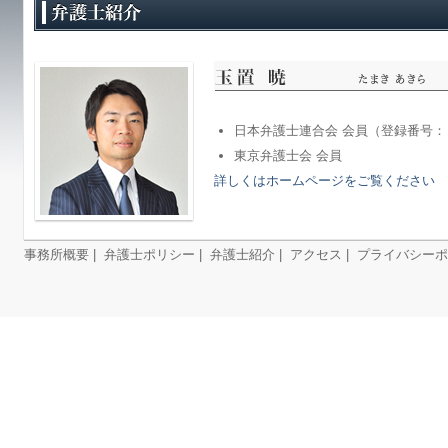
日本弁護士連合会 会員（登録番号
東京弁護士会 会員
詳しくはホームページをご覧ください
事務所概要
|
弁護士ポリシー
|
弁護士紹介
|
アクセス
|
プライバシーポ